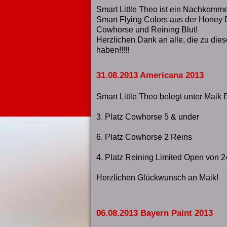
Smart Little Theo ist ein Nachkom
Smart Flying Colors aus der Honey 
Cowhorse und Reining Blut!
Herzlichen Dank an alle, die zu die
haben!!!!!
31.08.2013 Americana 2013
Smart Little Theo belegt unter Maik
3. Platz Cowhorse 5 & under
6. Platz Cowhorse 2 Reins
4. Platz Reining Limited Open von 2
Herzlichen Glückwunsch an Maik!
06.08.2013 Bayern Paint 2013