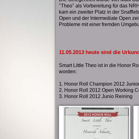
"Theo" als Vorbereitung für das NR
kam ein zweiter Platz in der Snaffleb
Open und der Intermediate Open zei
Probleme mit einer fremden Umgebu
11.05.2013 heute sind die Urkun
Smart Little Theo ist in die Honor
worden:
1. Honor Roll Champion 2012 Juni
2. Honor Roll 2012 Open Working 
3. Honor Roll 2012 Junio Reining