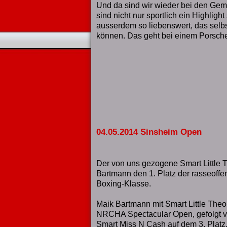
Und da sind wir wieder bei den Ge
sind nicht nur sportlich ein Highligh
ausserdem so liebenswert, das selbs
können. Das geht bei einem Porsche 
04.05.2014 Sinsheim Open
Der von uns gezogene Smart Little 
Bartmann den 1. Platz der rasseoff
Boxing-Klasse.
Maik Bartmann mit Smart Little Theo 
NRCHA Spectacular Open, gefolgt 
Smart Miss N Cash auf dem 3. Platz