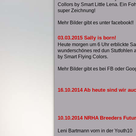
Collors by Smart Little Lena. Ein Foh
super Zeichnung!
Mehr Bilder gibt es unter facebook!!
03.03.2015 Sally is born!
Heute morgen um 6 Uhr erblickte Sall
wunderschönes red dun Stutfohlen a
by Smart Flying Colors.
Mehr Bilder gibt es bei FB oder Goo
16.10.2014 Ab heute sind wir au
10.10.2014 NRHA Breeders Futur
Leni Bartmann vorn in der Youth10