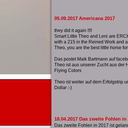
05.09.2017 Americana 2017
they did it again !!!!
Smart Little Theo and Leni are ER
with a 215 in the Reined Work and a
Theo, you are the best little horse for 
Das postet Maik Bartmann auf facebo
Theo ist aus unserer Zucht aus der 
Flying Colors
Theo ist weiter auf dem Erfolgstrip u
Dollar :-)
18.04.2017 Das zweite Fohlen in 
Das zweite Fohlen in 2017 ist gelan