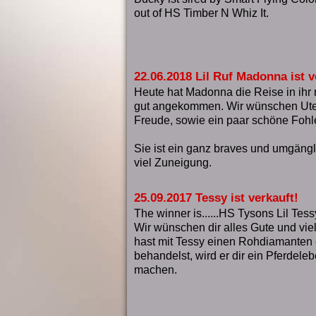
out of HS Timber N Whiz It.
22.06.2018 Lil Ruf Madonna ist v
Heute hat Madonna die Reise in ihr
gut angekommen. Wir wünschen Ute 
Freude, sowie ein paar schöne Fohle
Sie ist ein ganz braves und umgäng
viel Zuneigung.
25.09.2017 Tessy ist verkauft!
The winner is......HS Tysons Lil Tess
Wir wünschen dir alles Gute und viel
hast mit Tessy einen Rohdiamanten
behandelst, wird er dir ein Pferdele
machen.