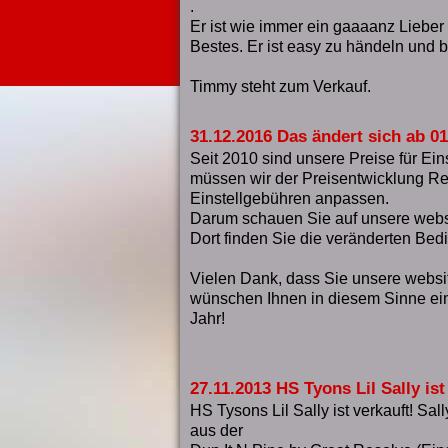
.
Er ist wie immer ein gaaaanz Lieber
Bestes. Er ist easy zu händeln und
Timmy steht zum Verkauf.
31.12.2016 Das ändert sich ab 01
Seit 2010 sind unsere Preise für Eins
müssen wir der Preisentwicklung R
Einstellgebühren anpassen.
Darum schauen Sie auf unsere webs
Dort finden Sie die veränderten Be
Vielen Dank, dass Sie unsere webs
wünschen Ihnen in diesem Sinne ei
Jahr!
27.11.2013 HS Tyons Lil Sally ist
HS Tysons Lil Sally ist verkauft! Sall
aus der