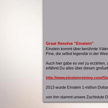
Great Resolve "Einstein"
Einstein kommt über berühmte Väter
Pine, die selbst legendär in der We
Auch hier gäbe es viel zu erzählen, 
erfährst Du alles über diesen großar
http://www.einsteinreining.com/Sta
2013 wurde Einstein 1-million Dollar
von ihm stammt unsere Zuchtstute Du