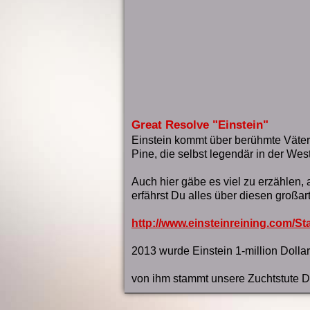
Great Resolve "Einstein"
Einstein kommt über berühmte Väter
Pine, die selbst legendär in der We
Auch hier gäbe es viel zu erzählen, 
erfährst Du alles über diesen großar
http://www.einsteinreining.com/Sta
2013 wurde Einstein 1-million Dollar
von ihm stammt unsere Zuchtstute Du