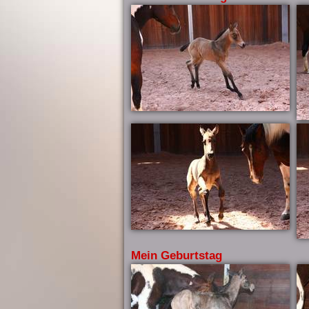
Mein Geburtstag