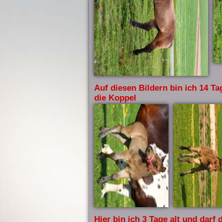
Auf diesen Bildern bin ich 14 Ta
die Koppel
Hier bin ich 3 Tage alt und darf 